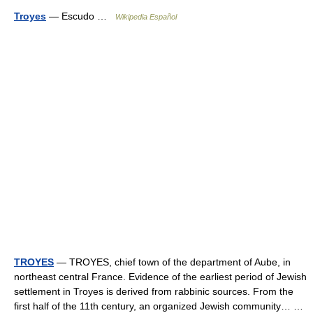
Troyes
— Escudo …
Wikipedia Español
TROYES
— TROYES, chief town of the department of Aube, in
northeast central France. Evidence of the earliest period of Jewish
settlement in Troyes is derived from rabbinic sources. From the
first half of the 11th century, an organized Jewish community… …